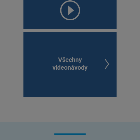
Všechny
videonávody