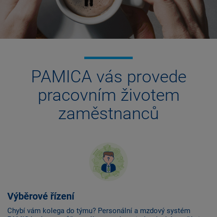
PAMICA vás provede
pracovním životem
zaměstnanců
Výběrové řízení
Chybí vám kolega do týmu? Personální a mzdový systém