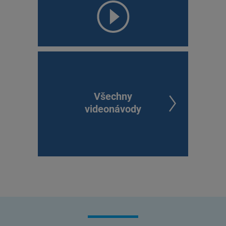
Všechny
videonávody