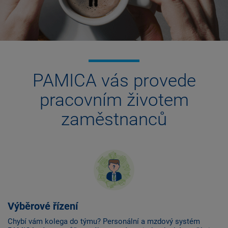
PAMICA vás provede
pracovním životem
zaměstnanců
Výběrové řízení
Chybí vám kolega do týmu? Personální a mzdový systém